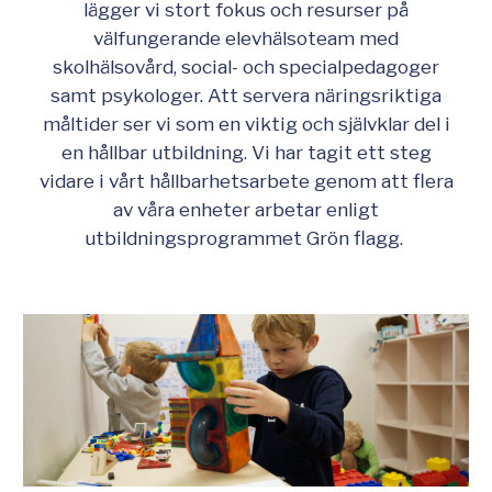
lägger vi stort fokus och resurser på
välfungerande elevhälsoteam med
skolhälsovård, social- och specialpedagoger
samt psykologer. Att servera näringsriktiga
måltider ser vi som en viktig och självklar del i
en hållbar utbildning. Vi har tagit ett steg
vidare i vårt hållbarhetsarbete genom att flera
av våra enheter arbetar enligt
utbildningsprogrammet Grön flagg.