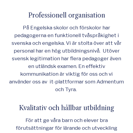
Professionell organisation
På Engelska skolor och förskolor har
pedagogerna en funktionell tvåspråkighet i
svenska och engelska. Vi är stolta över att vår
personal har en hög utbildningsnivå. Utöver
svensk legitimation har flera pedagoger även
en utländsk examen. En effektiv
kommunikation är viktig för oss och vi
använder oss av it-plattformar som Admentum
och Tyra.
Kvalitativ och hållbar utbildning
För att ge våra barn och elever bra
förutsättningar för lärande och utveckling