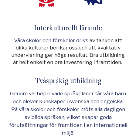
Interkulturellt lärande
Våra skolor och förskolor drivs
av tanken att
olika kulturer berikar oss och att kvalitativ
undervisning ger höga resultat. Bra utbildning
är helt enkelt en bra investering i framtiden.
Tvåspråkig utbildning
Genom väl beprövade språkplaner får våra barn
och elever kunskaper i svenska och engelska.
På våra skolor och förskolor möts alla dagligen
av båda språken, vilket skapar goda
förutsättningar för framtiden i en internationell
miljö.