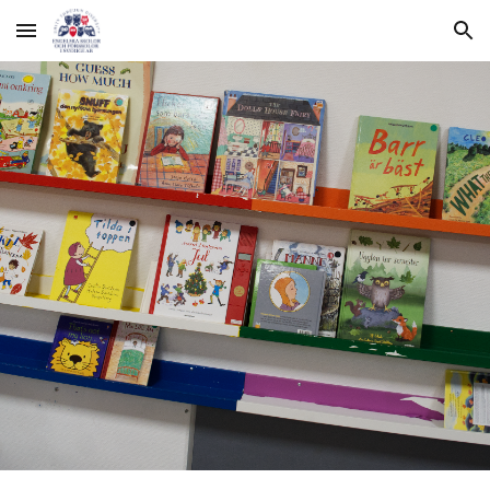
Skip to main content
Skip to navigation